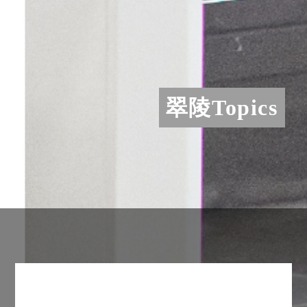
翠陵Topics