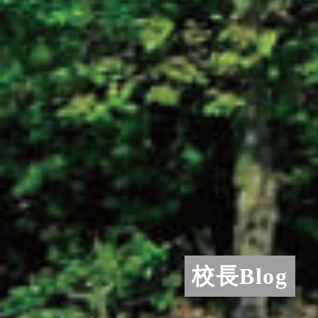
校長Blog