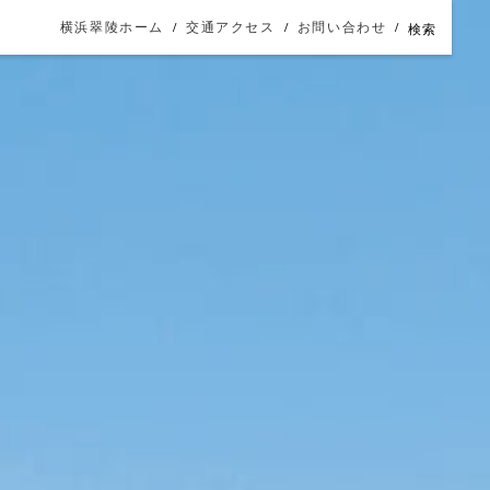
横浜翠陵ホーム
交通アクセス
お問い合わせ
検索