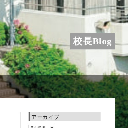
校長Blog
アーカイブ