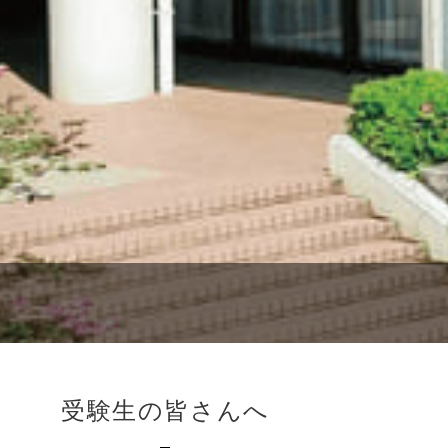
受験生の皆さんへ