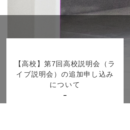
【高校】第7回高校説明会（ラ
イブ説明会）の追加申し込み
について
2023.11.28
学校説明会【高校】