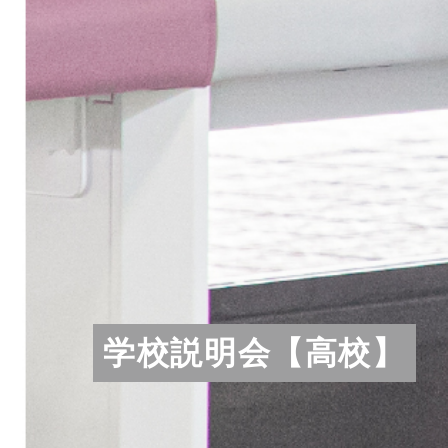
学校説明会【高校】