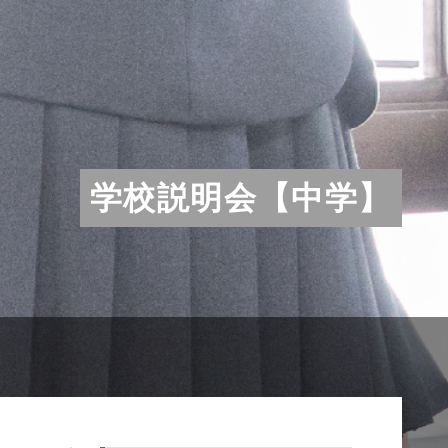
学校説明会【中学】