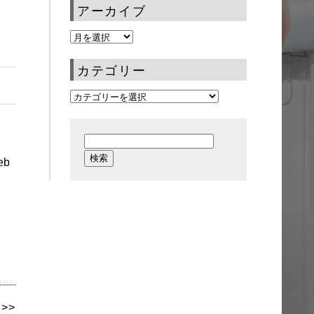
アーカイブ
カテゴリー
b
>>