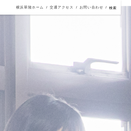
横浜翠陵ホーム
交通アクセス
お問い合わせ
検索