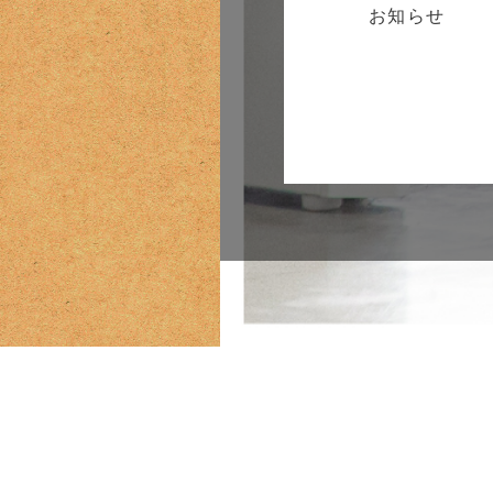
お知らせ
学校紹介