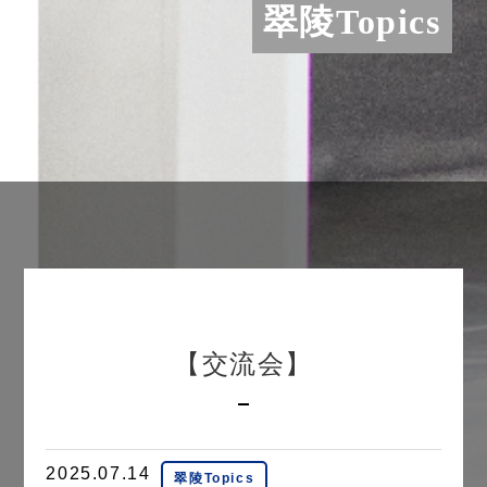
翠陵Topics
【交流会】
2025.07.14
翠陵Topics