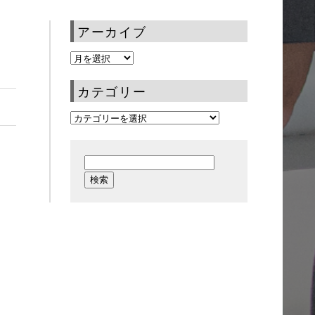
アーカイブ
カテゴリー