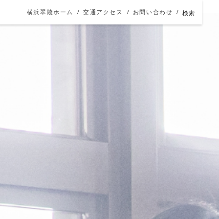
横浜翠陵ホーム
交通アクセス
お問い合わせ
検索