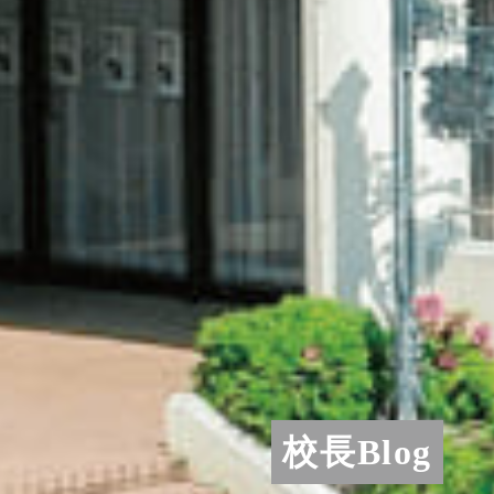
校長Blog