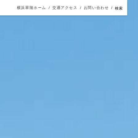
横浜翠陵ホーム
交通アクセス
お問い合わせ
検索