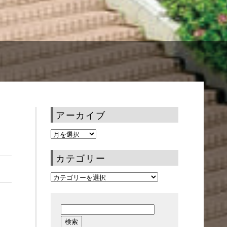
アーカイブ
カテゴリー